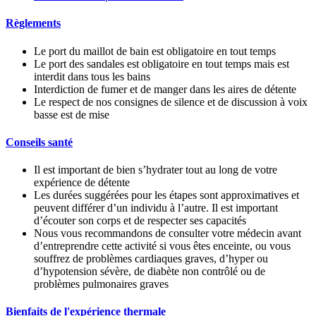
Règlements
Le port du maillot de bain est obligatoire en tout temps
Le port des sandales est obligatoire en tout temps mais est
interdit dans tous les bains
Interdiction de fumer et de manger dans les aires de détente
Le respect de nos consignes de silence et de discussion à voix
basse est de mise
Conseils santé
Il est important de bien s’hydrater tout au long de votre
expérience de détente
Les durées suggérées pour les étapes sont approximatives et
peuvent différer d’un individu à l’autre. Il est important
d’écouter son corps et de respecter ses capacités
Nous vous recommandons de consulter votre médecin avant
d’entreprendre cette activité si vous êtes enceinte, ou vous
souffrez de problèmes cardiaques graves, d’hyper ou
d’hypotension sévère, de diabète non contrôlé ou de
problèmes pulmonaires graves
Bienfaits de l'expérience thermale