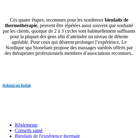
Ces quatre étapes, reconnues pour les nombreux
bienfaits de
thermothérapie
, peuvent être répétées aussi souvent que souhaité
par les clients, quoique de 2 à 3 cycles sont habituellement suffisants
pour la plupart des gens afin d’atteindre un niveau de détente
agréable. Pour ceux qui désirent prolonger l’expérience, Le
Nordique spa Stoneham propose des massages suédois offerts par
des thérapeutes professionnels membres d’associations reconnues..
Achetez un forfait
Règlements
Conseils santé
Bienfaits de l'expérience thermale