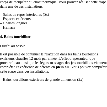
corps de récupérer du choc thermique. Vous pouvez réaliser cette étape
dans une de ces installations.
– Salles de repos intérieures (5x)
– Espaces extérieurs
– Chaises longues
– Hamacs
4. Bains tourbillons
Durée: au besoin
Il est possible de continuer la relaxation dans les bains tourbillons
extérieurs chauffés 12 mois par année. L’effet d’apesanteur que
procure l’eau ainsi que les légers massages des jets tourbillons viennent
compléter l’expérience de détente en
plein air
. Vous pouvez compléter
cette étape dans ces installations.
– Bains tourbillons extérieurs de grande dimension (2x)