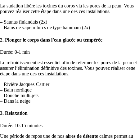
La sudation libère les toxines du corps via les pores de la peau. Vous
pouvez réaliser cette étape dans une des ces installations.
– Saunas finlandais (2x)
– Bains de vapeur turcs de type hammam (2x)
2. Plonger le corps dans l’eau glacée ou tempérée
Durée: 0-1 min
Le refroidissement est essentiel afin de refermer les pores de la peau et
assurer l’élimination définitive des toxines. Vous pouvez réaliser cette
étape dans une des ces installations.
– Rivière Jacques-Cartier
– Bain nordique
– Douche multi-jets
– Dans la neige
3. Relaxation
Durée: 10-15 minutes
Une période de repos une de nos
aires de détente
calmes permet au