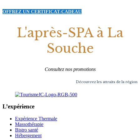
OFFREZ UN CERTIFICAT-CADEAU
L'après-SPA à La
Souche
Consultez nos promotions
Découvrez les attraits de la région
L’expérience
Expérience Thermale
Massothérapie
Bistro santé
Hébergement