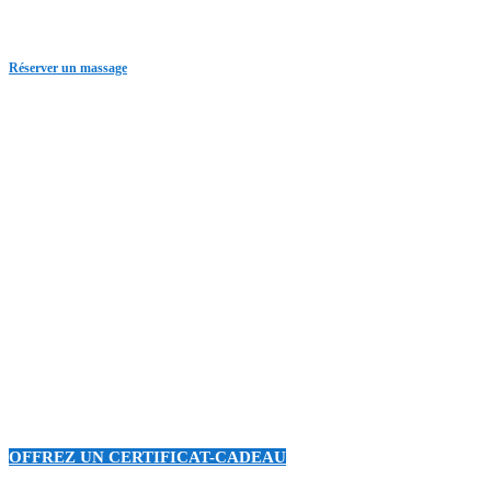
Réserver un massage
OFFREZ UN CERTIFICAT-CADEAU