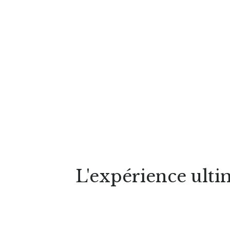
L'expérience ulti