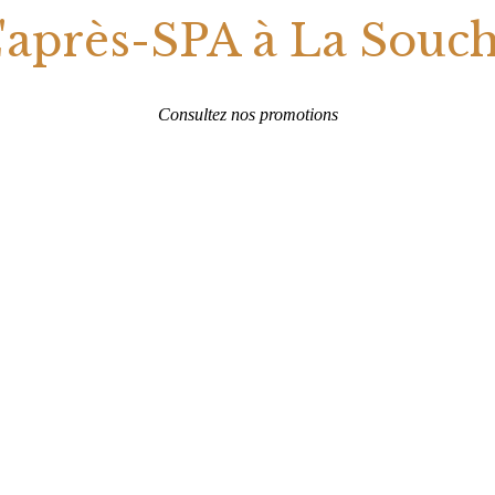
'après-SPA à La Souc
Consultez nos promotions