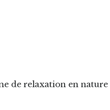
me de relaxation en nature