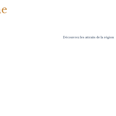
he
Découvrez les attraits de la région