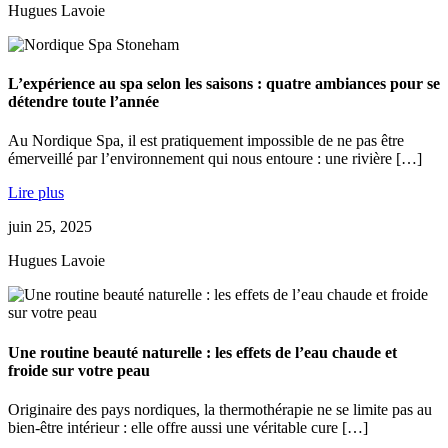
Hugues Lavoie
L’expérience au spa selon les saisons : quatre ambiances pour se
détendre toute l’année
Au Nordique Spa, il est pratiquement impossible de ne pas être
émerveillé par l’environnement qui nous entoure : une rivière […]
Lire plus
juin 25, 2025
Hugues Lavoie
Une routine beauté naturelle : les effets de l’eau chaude et
froide sur votre peau
Originaire des pays nordiques, la thermothérapie ne se limite pas au
bien-être intérieur : elle offre aussi une véritable cure […]