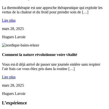
La thermothérapie est une approche thérapeutique qui exploite les
vertus de la chaleur et du froid pour prendre soin de […]
Lire plus
mars 28, 2025
Hugues Lavoie
Comment la nature révolutionne votre vitalité
Vous est-il déjà arrivé de passer une journée entière sans respirer
l’air frais car vous étiez pris dans la routine […]
Lire plus
mars 28, 2025
Hugues Lavoie
L’expérience