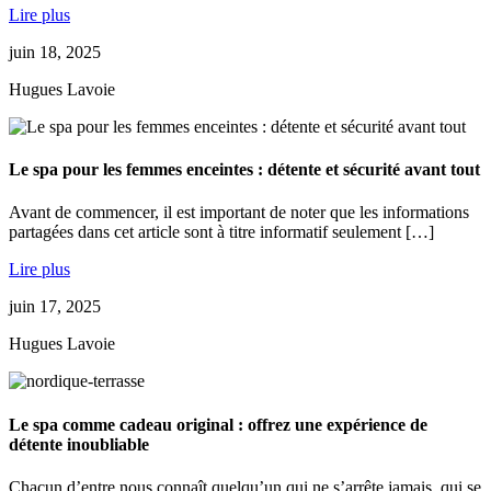
Lire plus
juin 18, 2025
Hugues Lavoie
Le spa pour les femmes enceintes : détente et sécurité avant tout
Avant de commencer, il est important de noter que les informations
partagées dans cet article sont à titre informatif seulement […]
Lire plus
juin 17, 2025
Hugues Lavoie
Le spa comme cadeau original : offrez une expérience de
détente inoubliable
Chacun d’entre nous connaît quelqu’un qui ne s’arrête jamais, qui se