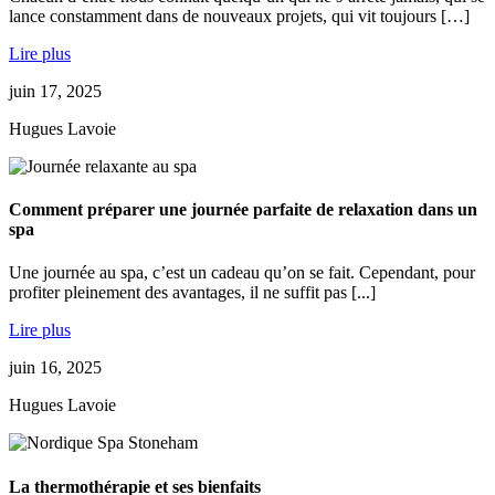
lance constamment dans de nouveaux projets, qui vit toujours […]
Lire plus
juin 17, 2025
Hugues Lavoie
Comment préparer une journée parfaite de relaxation dans un
spa
Une journée au spa, c’est un cadeau qu’on se fait. Cependant, pour
profiter pleinement des avantages, il ne suffit pas [...]
Lire plus
juin 16, 2025
Hugues Lavoie
La thermothérapie et ses bienfaits