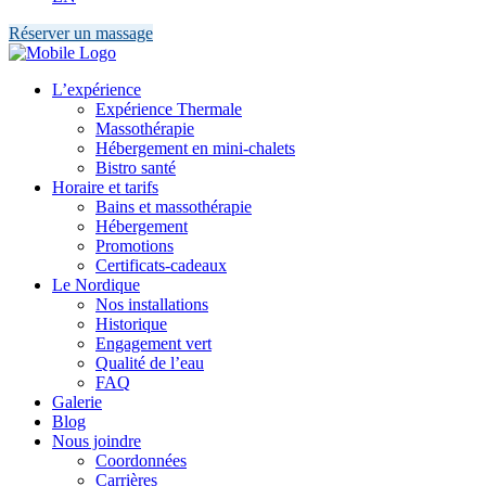
Réserver un massage
L’expérience
Expérience Thermale
Massothérapie
Hébergement en mini-chalets
Bistro santé
Horaire et tarifs
Bains et massothérapie
Hébergement
Promotions
Certificats-cadeaux
Le Nordique
Nos installations
Historique
Engagement vert
Qualité de l’eau
FAQ
Galerie
Blog
Nous joindre
Coordonnées
Carrières