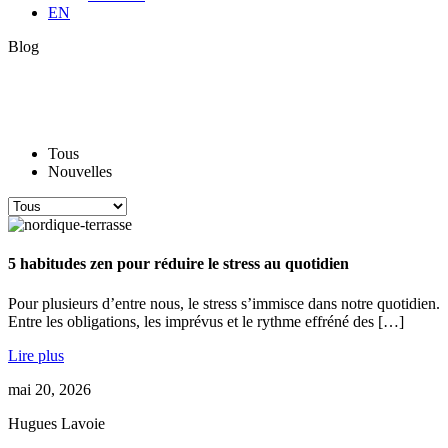
EN
Blog
Blogue
Tous
Nouvelles
5 habitudes zen pour réduire le stress au quotidien
Pour plusieurs d’entre nous, le stress s’immisce dans notre quotidien.
Entre les obligations, les imprévus et le rythme effréné des […]
Lire plus
mai 20, 2026
Hugues Lavoie