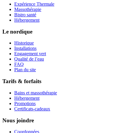
Expérience Thermale
Massothérapie
Bistro santé
Hébergement
Le nordique
Historique
Installations
Engagement vert
Qualité de l’eau
FAQ
Plan du site
Tarifs & forfaits
Bains et massothérapie
Hébergement
Promotions
Certificats-cadeaux
Nous joindre
Coordonnées