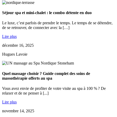
Séjour spa et mini-chalet : le combo détente en duo
Le luxe, c’est parfois de prendre le temps. Le temps de se détendre,
de se retrouver, de connecter avec la […]
Lire plus
décembre 16, 2025
Hugues Lavoie
Quel massage choisir ? Guide complet des soins de
massothérapie offerts au spa
Vous avez envie de profiter de votre visite au spa à 100 % ? De
relaxer et de ne penser à [...]
Lire plus
novembre 14, 2025