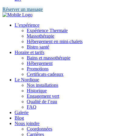
Réserver un massage
L’expérience
Expérience Thermale
Massothérapie
Hébergement en mini-chalets
Bistro santé
Horaire et tarifs
Bains et massothérapie
Hébergement
Promotions
Certificats-cadeaux
Le Nordique
Nos installations
Historique
Engagement vert
Qualité de l’eau
FAQ
Galerie
Blog
Nous joindre
Coordonnées
Carrières