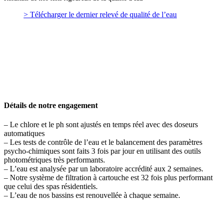
> Télécharger le dernier relevé de qualité de l’eau
Détails de notre engagement
– Le chlore et le ph sont ajustés en temps réel avec des doseurs
automatiques
– Les tests de contrôle de l’eau et le balancement des paramètres
psycho-chimiques sont faits 3 fois par jour en utilisant des outils
photométriques très performants.
– L’eau est analysée par un laboratoire accrédité aux 2 semaines.
– Notre système de filtration à cartouche est 32 fois plus performant
que celui des spas résidentiels.
– L’eau de nos bassins est renouvellée à chaque semaine.