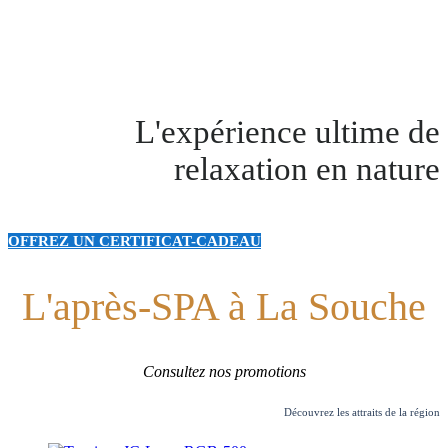
L'expérience ultime de
relaxation en nature
OFFREZ UN CERTIFICAT-CADEAU
L'après-SPA à La Souche
Consultez nos promotions
Découvrez les attraits de la région