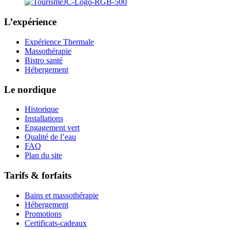
L’expérience
Expérience Thermale
Massothérapie
Bistro santé
Hébergement
Le nordique
Historique
Installations
Engagement vert
Qualité de l’eau
FAQ
Plan du site
Tarifs & forfaits
Bains et massothérapie
Hébergement
Promotions
Certificats-cadeaux