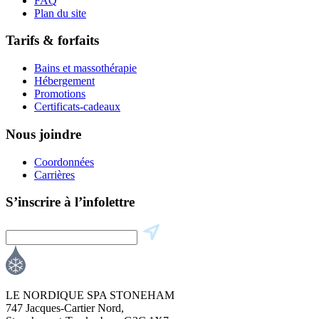
FAQ
Plan du site
Tarifs & forfaits
Bains et massothérapie
Hébergement
Promotions
Certificats-cadeaux
Nous joindre
Coordonnées
Carrières
S’inscrire à l’infolettre
LE NORDIQUE SPA STONEHAM
747 Jacques-Cartier Nord,