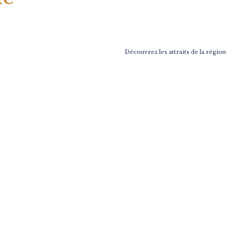
Découvrez les attraits de la région