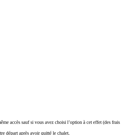
ême accès sauf si vous avez choisi l’option à cet effet (des frais
e départ après avoir quitté le chalet.