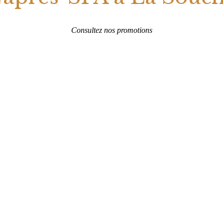
Consultez nos promotions